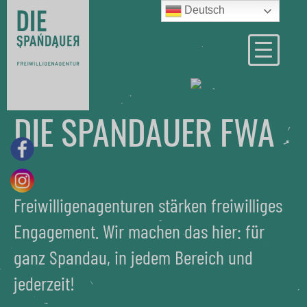
Deutsch
DIE SPANDAUER FWA
Freiwilligenagenturen stärken freiwilliges
Engagement. Wir machen das hier: für
ganz Spandau, in jedem Bereich und
jederzeit!