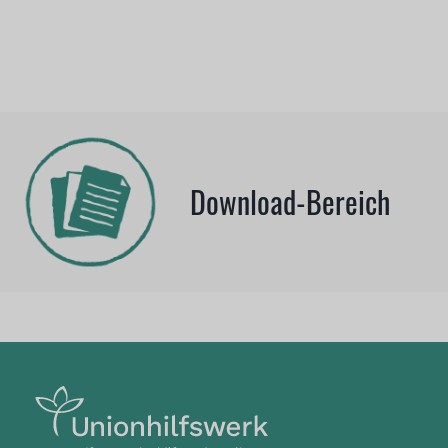
Download-Bereich