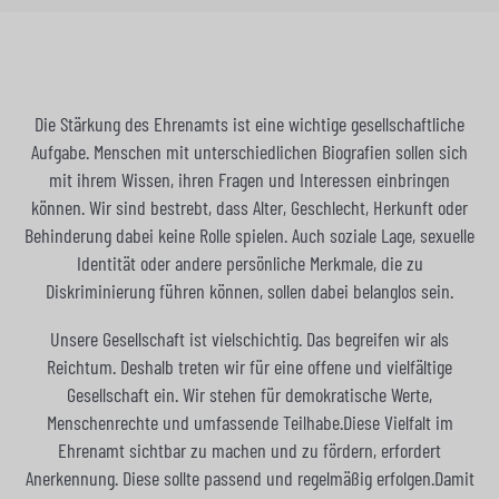
Die Stärkung des Ehrenamts ist eine wichtige gesellschaftliche
Aufgabe. Menschen mit unterschiedlichen Biografien sollen sich
mit ihrem Wissen, ihren Fragen und Interessen einbringen
können. Wir sind bestrebt, dass Alter, Geschlecht, Herkunft oder
Behinderung dabei keine Rolle spielen. Auch soziale Lage, sexuelle
Identität oder andere persönliche Merkmale, die zu
Diskriminierung führen können, sollen dabei belanglos sein.
Unsere Gesellschaft ist vielschichtig. Das begreifen wir als
Reichtum. Deshalb treten wir für eine offene und vielfältige
Gesellschaft ein. Wir stehen für demokratische Werte,
Menschenrechte und umfassende Teilhabe.Diese Vielfalt im
Ehrenamt sichtbar zu machen und zu fördern, erfordert
Anerkennung. Diese sollte passend und regelmäßig erfolgen.Damit