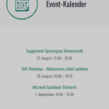
Event-Kalender
Engagement-Spaziergang Siemensstadt
27. August, 17:00
-
19:30
VHS Workshop – Naturcremes selbst anrühren
29. August, 15:00
-
18:15
Netzwerk Spandauer Ehrenamt
1. September, 11:00
-
13:30