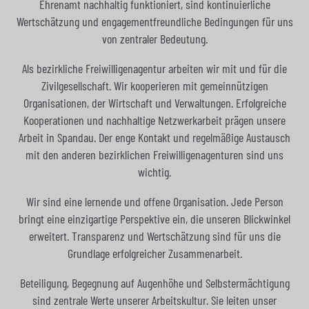
Ehrenamt nachhaltig funktioniert, sind kontinuierliche
Wertschätzung und engagementfreundliche Bedingungen für uns
von zentraler Bedeutung.
Als bezirkliche Freiwilligenagentur arbeiten wir mit und für die
Zivilgesellschaft. Wir kooperieren mit gemeinnützigen
Organisationen, der Wirtschaft und Verwaltungen. Erfolgreiche
Kooperationen und nachhaltige Netzwerkarbeit prägen unsere
Arbeit in Spandau. Der enge Kontakt und regelmäßige Austausch
mit den anderen bezirklichen Freiwilligenagenturen sind uns
wichtig.
Wir sind eine lernende und offene Organisation. Jede Person
bringt eine einzigartige Perspektive ein, die unseren Blickwinkel
erweitert. Transparenz und Wertschätzung sind für uns die
Grundlage erfolgreicher Zusammenarbeit.
Beteiligung, Begegnung auf Augenhöhe und Selbstermächtigung
sind zentrale Werte unserer Arbeitskultur. Sie leiten unser