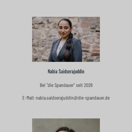
Nabia Saidserajuddin
Bei "die Spandauer" seit 2026
E-Mail: nabia.saidserajuddin@die-spandauer.de