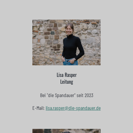
Lisa Rasper
Leitung
Bei "die Spandauer" seit 2023
E-Mail:
lisa.rasper@die-spandauer.de