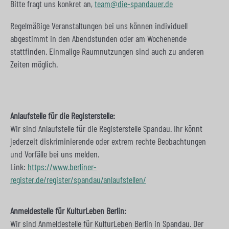
Bitte fragt uns konkret an,
team@die-spandauer.de
Regelmäßige Veranstaltungen bei uns können individuell
abgestimmt in den Abendstunden oder am Wochenende
stattfinden. Einmalige Raumnutzungen sind auch zu anderen
Zeiten möglich.
Anlaufstelle für die Registerstelle:
Wir sind Anlaufstelle für die Registerstelle Spandau. Ihr könnt
jederzeit diskriminierende oder extrem rechte Beobachtungen
und Vorfälle bei uns melden.
Link:
https://www.berliner-
register.de/register/spandau/anlaufstellen/
Anmeldestelle für KulturLeben Berlin:
Wir sind Anmeldestelle für KulturLeben Berlin in Spandau. Der