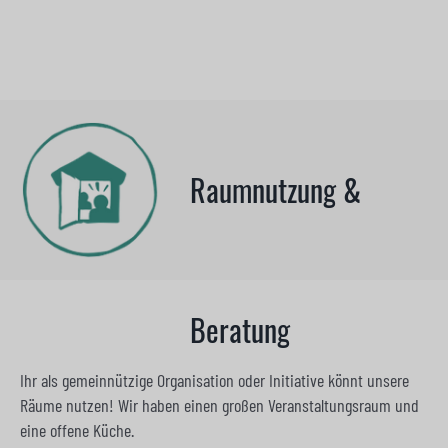
Raumnutzung &
Beratung
Ihr als gemeinnützige Organisation oder Initiative könnt unsere
Räume nutzen! Wir haben einen großen Veranstaltungsraum und
eine offene Küche.