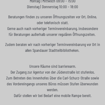
Montag | Mittwoch 09:00 – 15:00
Dienstag | Donnerstag 10:00 – 18:00
Beratungen finden zu unseren Öffnungszeiten vor Ort, Online,
oder telefonisch statt.
Gerne auch nach vorheriger Terminvereinbarung, insbesondere
für Beratungen außerhalb unserer regulären Öffnungszeiten.
Zudem beraten wir nach vorheriger Terminvereinbarung vor Ort in
allen Spandauer Stadtteilbibliotheken.
Unsere Räume sind barrierearm.
Der Zugang zur Agentur von der Jüdenstraße ist stufenlos.
Zum Betreten des Innenhofes über die Carl-Schurz-Straße sowie
des Vordereingangs unseres Büros müssen Stufen überwunden
werden.
Dafür stellen wir bei Bedarf eine mobile Rampe bereit.