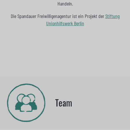
Handeln.
Die Spandauer Freiwilligenagentur ist ein Projekt der
Stiftung
Unionhilfswerk Berlin
Team