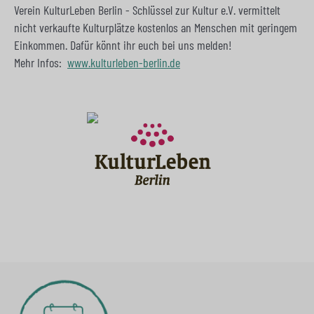
Verein KulturLeben Berlin - Schlüssel zur Kultur e.V. vermittelt
nicht verkaufte Kulturplätze kostenlos an Menschen mit geringem
Einkommen. Dafür könnt ihr euch bei uns melden!
Mehr Infos:
www.kulturleben-berlin.de