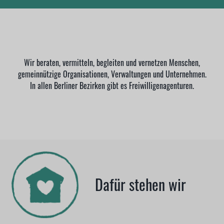
Wir beraten, vermitteln, begleiten und vernetzen Menschen,
gemeinnützige Organisationen, Verwaltungen und Unternehmen.
In allen Berliner Bezirken gibt es Freiwilligenagenturen.
Dafür stehen wir