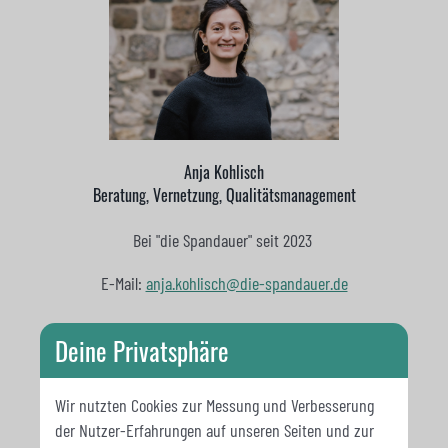
Anja Kohlisch
Beratung, Vernetzung, Qualitätsmanagement
Bei "die Spandauer" seit 2023
E-Mail:
anja.kohlisch@die-spandauer.de
Deine Privatsphäre
Wir nutzten Cookies zur Messung und Verbesserung
der Nutzer-Erfahrungen auf unseren Seiten und zur