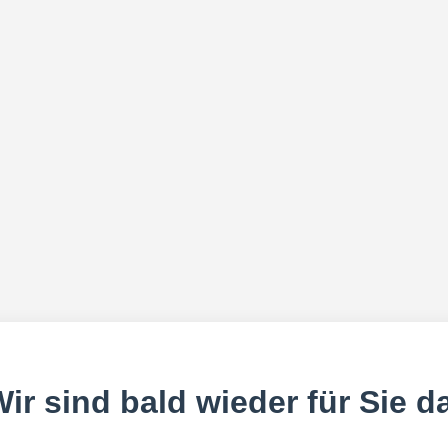
ir sind bald wieder für Sie d