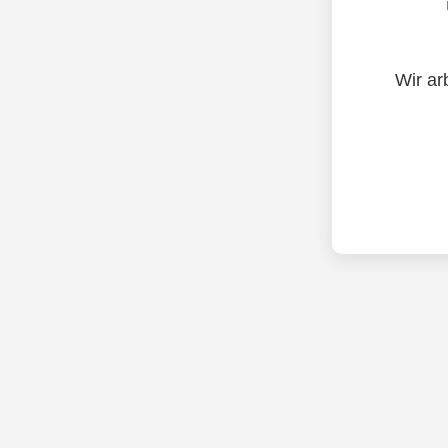
Wir ar