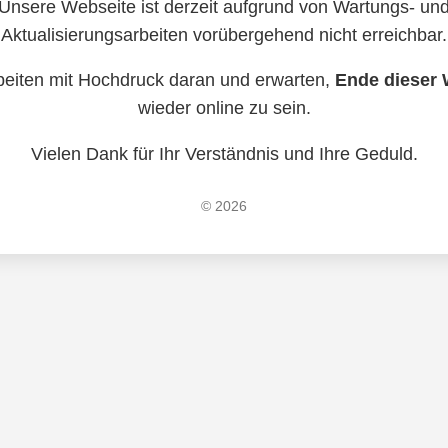
Unsere Webseite ist derzeit aufgrund von Wartungs- un
Aktualisierungsarbeiten vorübergehend nicht erreichbar.
beiten mit Hochdruck daran und erwarten,
Ende dieser
wieder online zu sein.
Vielen Dank für Ihr Verständnis und Ihre Geduld.
© 2026