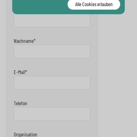
Alle Cookies erlauben
Vorname*
Nachname*
E-Mail*
Telefon
Organisation