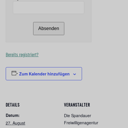
Bereits registriert?
Zum Kalender hinzufügen
DETAILS
VERANSTALTER
Datum:
Die Spandauer
Freiwilligenagentur
27. August