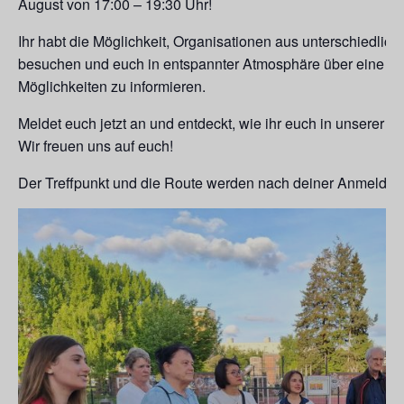
August von 17:00 – 19:30 Uhr!
Ihr habt die Möglichkeit, Organisationen aus unterschiedlic
besuchen und euch in entspannter Atmosphäre über eine R
Möglichkeiten zu informieren.
Meldet euch jetzt an und entdeckt, wie ihr euch in unserer 
Wir freuen uns auf euch!
Der Treffpunkt und die Route werden nach deiner Anmeldu