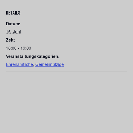
DETAILS
Datum:
16. Juni
Zeit:
16:00 - 19:00
Veranstaltungskategorien:
Ehrenamtliche
,
Gemeinnützige