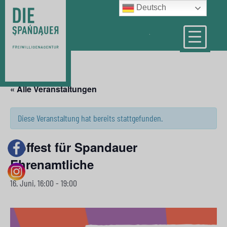
Deutsch
« Alle Veranstaltungen
Diese Veranstaltung hat bereits stattgefunden.
Hoffest für Spandauer
Ehrenamtliche
16. Juni, 16:00
-
19:00