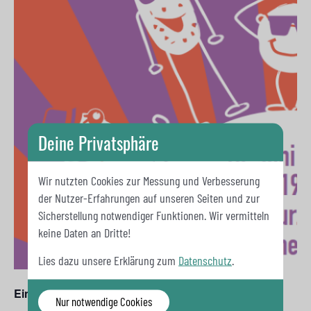
Deine Privatsphäre
Wir nutzten Cookies zur Messung und Verbesserung
der Nutzer-Erfahrungen auf unseren Seiten und zur
Sicherstellung notwendiger Funktionen. Wir vermitteln
keine Daten an Dritte!
Lies dazu unsere Erklärung zum
Datenschutz
.
Ein Fest für alle Spandauer Ehrenamtlichen!
Nur notwendige Cookies