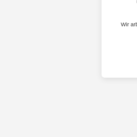
Wir ar