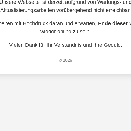
Unsere Webseite ist derzeit aufgrund von Wartungs- un
Aktualisierungsarbeiten vorübergehend nicht erreichbar.
beiten mit Hochdruck daran und erwarten,
Ende dieser
wieder online zu sein.
Vielen Dank für Ihr Verständnis und Ihre Geduld.
© 2026