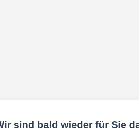
ir sind bald wieder für Sie d